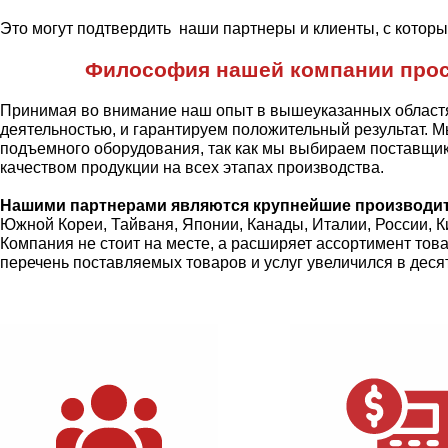
Это могут подтвердить наши партнеры и клиенты, с котор
Философия нашей компании прост
Принимая во внимание наш опыт в вышеуказанных областя
деятельностью, и гарантируем положительный результат. 
подъемного оборудования, так как мы выбираем поставщи
качеством продукции на всех этапах производства.
Нашими партнерами являются крупнейшие производит
Южной Кореи, Тайваня, Японии, Канады, Италии, России, К
Компания не стоит на месте, а расширяет ассортимент това
перечень поставляемых товаров и услуг увеличился в десят